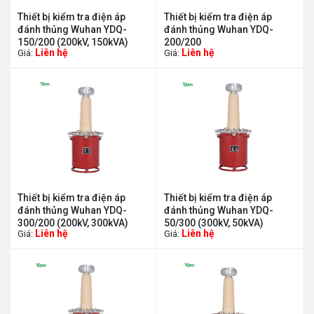
Thiết bị kiểm tra điện áp
Thiết bị kiểm tra điện áp
đánh thủng Wuhan YDQ-
đánh thủng Wuhan YDQ-
150/200 (200kV, 150kVA)
200/200
Liên hệ
Liên hệ
Giá:
Giá:
Thiết bị kiểm tra điện áp
Thiết bị kiểm tra điện áp
đánh thủng Wuhan YDQ-
đánh thủng Wuhan YDQ-
300/200 (200kV, 300kVA)
50/300 (300kV, 50kVA)
Liên hệ
Liên hệ
Giá:
Giá: