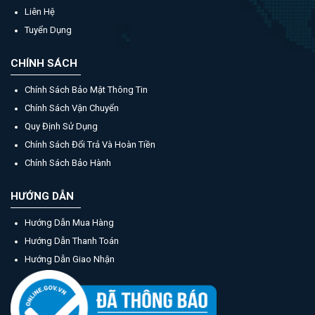
Liên Hệ
Tuyển Dụng
CHÍNH SÁCH
Chính Sách Bảo Mật Thông Tin
Chính Sách Vận Chuyển
Quy Định Sử Dụng
Chính Sách Đổi Trả Và Hoàn Tiền
Chính Sách Bảo Hành
HƯỚNG DẪN
Hướng Dẫn Mua Hàng
Hướng Dẫn Thanh Toán
Hướng Dẫn Giao Nhận