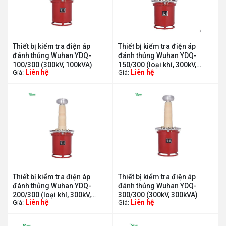
Thiết bị kiểm tra điện áp
Thiết bị kiểm tra điện áp
đánh thủng Wuhan YDQ-
đánh thủng Wuhan YDQ-
100/300 (300kV, 100kVA)
150/300 (loại khí, 300kV,
Liên hệ
Liên hệ
Giá:
Giá:
150KVA)
Thiết bị kiểm tra điện áp
Thiết bị kiểm tra điện áp
đánh thủng Wuhan YDQ-
đánh thủng Wuhan YDQ-
200/300 (loại khí, 300kV,
300/300 (300kV, 300kVA)
Liên hệ
Liên hệ
Giá:
Giá:
200kVA)