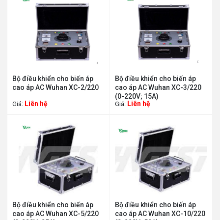
Bộ điều khiển cho biến áp
Bộ điều khiển cho biến áp
cao áp AC Wuhan XC-2/220
cao áp AC Wuhan XC-3/220
(0-220V; 15A)
Liên hệ
Liên hệ
Giá:
Giá:
Bộ điều khiển cho biến áp
Bộ điều khiển cho biến áp
cao áp AC Wuhan XC-5/220
cao áp AC Wuhan XC-10/220