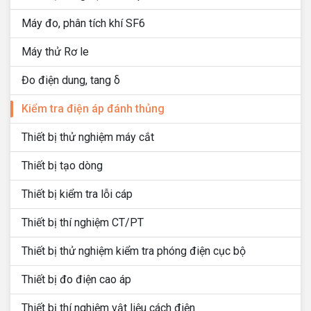
Máy đo, phân tích khí SF6
Máy thử Rơ le
Đo điện dung, tang δ
Kiểm tra điện áp đánh thủng
Thiết bị thử nghiệm máy cắt
Thiết bị tạo dòng
Thiết bị kiểm tra lỗi cáp
Thiết bị thí nghiệm CT/PT
Thiết bị thử nghiệm kiểm tra phóng điện cục bộ
Thiết bị đo điện cao áp
Thiết bị thí nghiệm vật liệu cách điện