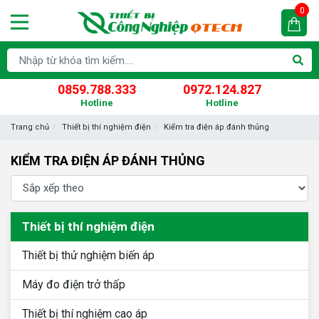
0
0859.788.333
0972.124.827
Hotline
Hotline
Trang chủ
Thiết bị thí nghiệm điện
Kiểm tra điện áp đánh thủng
KIỂM TRA ĐIỆN ÁP ĐÁNH THỦNG
Thiết bị thí nghiệm điện
Thiết bị thử nghiệm biến áp
Máy đo điện trở thấp
Thiết bị thí nghiệm cao áp