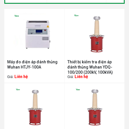
Máy đo điện áp đánh thủng
Thiết bị kiểm tra điện áp
Wuhan HTJY-100A
đánh thủng Wuhan YDQ-
100/200 (200kV, 100kVA)
Liên hệ
Liên hệ
Giá:
Giá: