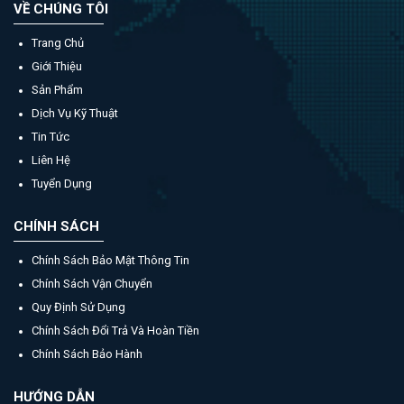
VỀ CHÚNG TÔI
Trang Chủ
Giới Thiệu
Sản Phẩm
Dịch Vụ Kỹ Thuật
Tin Tức
Liên Hệ
Tuyển Dụng
CHÍNH SÁCH
Chính Sách Bảo Mật Thông Tin
Chính Sách Vận Chuyển
Quy Định Sử Dụng
Chính Sách Đổi Trả Và Hoàn Tiền
Chính Sách Bảo Hành
HƯỚNG DẪN