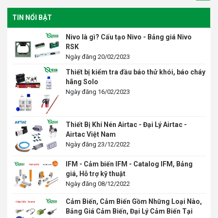
TIN NỔI BẬT
Nivo là gì? Cấu tạo Nivo - Bảng giá Nivo
RSK
Ngày đăng 20/02/2023
Thiết bị kiểm tra đầu báo thử khói, báo cháy
hãng Solo
Ngày đăng 16/02/2023
Thiết Bị Khí Nén Airtac - Đại Lý Airtac -
Airtac Việt Nam
Ngày đăng 23/12/2022
IFM - Cảm biến IFM - Catalog IFM, Bảng
giá, Hỗ trợ kỹ thuật
Ngày đăng 08/12/2022
Cảm Biến, Cảm Biến Gồm Những Loại Nào,
Bảng Giá Cảm Biến, Đại Lý Cảm Biến Tại