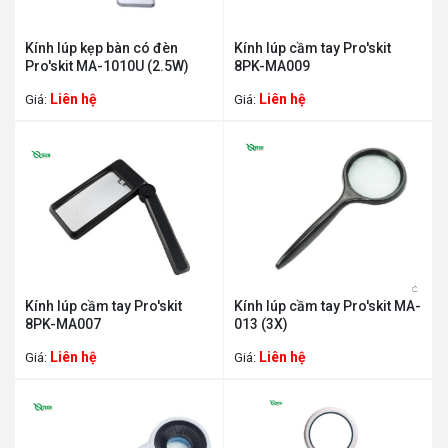
Kính lúp kẹp bàn có đèn
Kính lúp cầm tay Pro'skit
Pro'skit MA-1010U (2.5W)
8PK-MA009
Liên hệ
Liên hệ
Giá:
Giá:
Kính lúp cầm tay Pro'skit
Kính lúp cầm tay Pro'skit MA-
8PK-MA007
013 (3X)
Liên hệ
Liên hệ
Giá:
Giá: