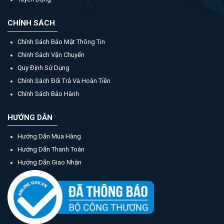
CHÍNH SÁCH
Chính Sách Bảo Mật Thông Tin
Chính Sách Vận Chuyển
Quy Định Sử Dụng
Chính Sách Đổi Trả Và Hoàn Tiền
Chính Sách Bảo Hành
HƯỚNG DẪN
Hướng Dẫn Mua Hàng
Hướng Dẫn Thanh Toán
Hướng Dẫn Giao Nhận