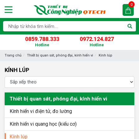
0
0859.788.333
0972.124.827
Hotline
Hotline
Trang chủ
Thiết bị quan sát, phóng đại, kính hiển vi
Kính lúp
KÍNH LÚP
Thiết bị quan sát, phóng đại, kính hiển vi
Kính hiển vi điện tử, đo lường
Kính hiển vi quang học (kiểu cơ)
Kính lúp