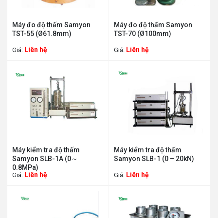
Máy đo độ thấm Samyon
Máy đo độ thấm Samyon
TST-55 (Ø61.8mm)
TST-70 (Ø100mm)
Liên hệ
Liên hệ
Giá:
Giá:
Máy kiểm tra độ thấm
Máy kiểm tra độ thấm
Samyon SLB-1A (0～
Samyon SLB-1 (0 – 20kN)
0.8MPa)
Liên hệ
Liên hệ
Giá:
Giá: