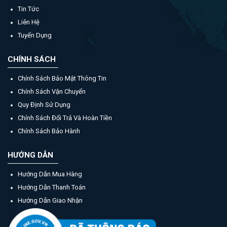
Tin Tức
Liên Hệ
Tuyển Dụng
CHÍNH SÁCH
Chính Sách Bảo Mật Thông Tin
Chính Sách Vận Chuyển
Quy Định Sử Dụng
Chính Sách Đổi Trả Và Hoàn Tiền
Chính Sách Bảo Hành
HƯỚNG DẪN
Hướng Dẫn Mua Hàng
Hướng Dẫn Thanh Toán
Hướng Dẫn Giao Nhận