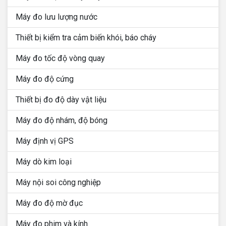
Máy đo lưu lượng nước
Thiết bị kiểm tra cảm biến khói, báo cháy
Máy đo tốc độ vòng quay
Máy đo độ cứng
Thiết bị đo độ dày vật liệu
Máy đo độ nhám, độ bóng
Máy định vị GPS
Máy dò kim loại
Máy nội soi công nghiệp
Máy đo độ mờ đục
Máy đo phim và kính