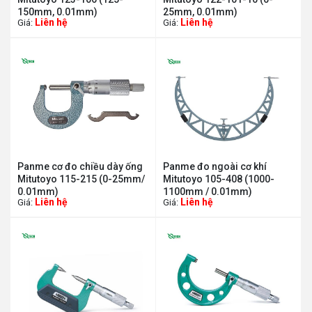
150mm, 0.01mm)
25mm, 0.01mm)
Liên hệ
Liên hệ
Giá:
Giá:
Panme cơ đo chiều dày ống
Panme đo ngoài cơ khí
Mitutoyo 115-215 (0-25mm/
Mitutoyo 105-408 (1000-
0.01mm)
1100mm / 0.01mm)
Liên hệ
Liên hệ
Giá:
Giá: