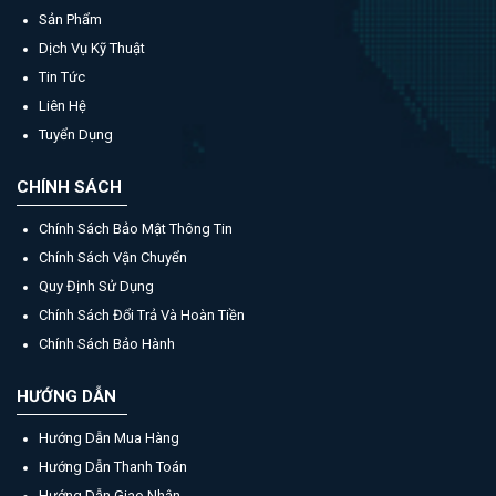
Sản Phẩm
Dịch Vụ Kỹ Thuật
Tin Tức
Liên Hệ
Tuyển Dụng
CHÍNH SÁCH
Chính Sách Bảo Mật Thông Tin
Chính Sách Vận Chuyển
Quy Định Sử Dụng
Chính Sách Đổi Trả Và Hoàn Tiền
Chính Sách Bảo Hành
HƯỚNG DẪN
Hướng Dẫn Mua Hàng
Hướng Dẫn Thanh Toán
Hướng Dẫn Giao Nhận