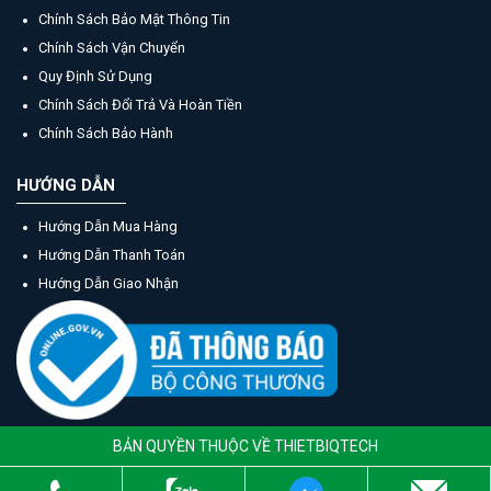
Chính Sách Bảo Mật Thông Tin
Chính Sách Vận Chuyển
Quy Định Sử Dụng
Chính Sách Đổi Trả Và Hoàn Tiền
Chính Sách Bảo Hành
HƯỚNG DẪN
Hướng Dẫn Mua Hàng
Hướng Dẫn Thanh Toán
Hướng Dẫn Giao Nhận
BẢN QUYỀN THUỘC VỀ THIETBIQTECH