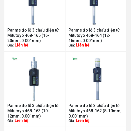
Panme đo lỗ 3 chấu điện tử
Panme đo lỗ 3 chấu điện tử
Mitutoyo 468-165 (16-
Mitutoyo 468-164 (12-
20mm, 0.001mm)
16mm, 0.001mm)
Liên hệ
Liên hệ
Giá:
Giá:
Panme đo lỗ 3 chấu điện tử
Panme đo lỗ 3 chấu điện tử
Mitutoyo 468-163 (10-
Mitutoyo 468-162 (8-10mm,
12mm, 0.001mm)
0.001mm)
Liên hệ
Liên hệ
Giá:
Giá: