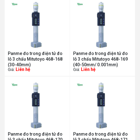
Panme đo trong điện tử đo
Panme đo trong điện tử đo
lỗ 3 chấu Mitutoyo 468-168
lỗ 3 chấu Mitutoyo 468-169
(30-40mm)
(40-50mm/ 0.001mm)
Liên hệ
Liên hệ
Giá:
Giá:
Panme đo trong điện tử đo
Panme đo trong điện tử đo
lỗ 3 chấu Mitutoyo 468-170
lỗ 3 chấu Mitutoyo 468-171