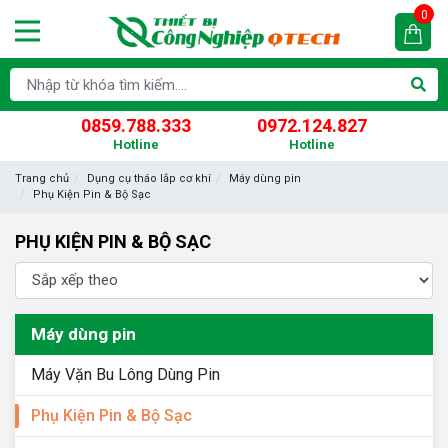
0
0859.788.333
0972.124.827
Hotline
Hotline
Trang chủ
Dụng cụ tháo lắp cơ khí
Máy dùng pin
Phụ Kiện Pin & Bộ Sạc
PHỤ KIỆN PIN & BỘ SẠC
Máy dùng pin
Máy Vặn Bu Lông Dùng Pin
Phụ Kiện Pin & Bộ Sạc