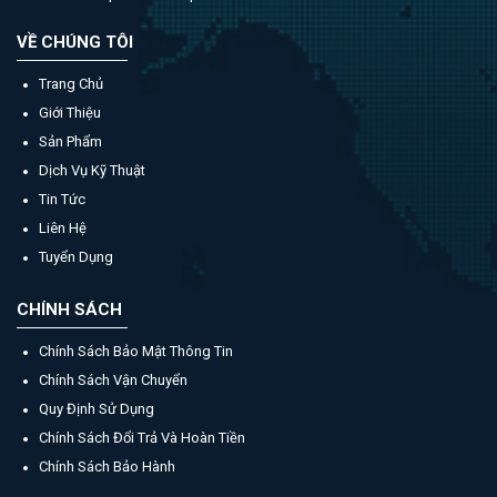
VỀ CHÚNG TÔI
Trang Chủ
Giới Thiệu
Sản Phẩm
Dịch Vụ Kỹ Thuật
Tin Tức
Liên Hệ
Tuyển Dụng
CHÍNH SÁCH
Chính Sách Bảo Mật Thông Tin
Chính Sách Vận Chuyển
Quy Định Sử Dụng
Chính Sách Đổi Trả Và Hoàn Tiền
Chính Sách Bảo Hành