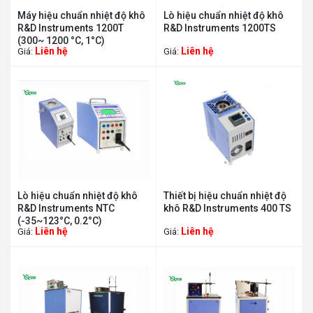
Máy hiệu chuẩn nhiệt độ khô
Lò hiệu chuẩn nhiệt độ khô
R&D Instruments 1200T
R&D Instruments 1200TS
(300~ 1200 °C, 1°C)
Liên hệ
Liên hệ
Giá:
Giá:
Lò hiệu chuẩn nhiệt độ khô
Thiết bị hiệu chuẩn nhiệt độ
R&D Instruments NTC
khô R&D Instruments 400 TS
(-35~123°C, 0.2°C)
Liên hệ
Liên hệ
Giá:
Giá: