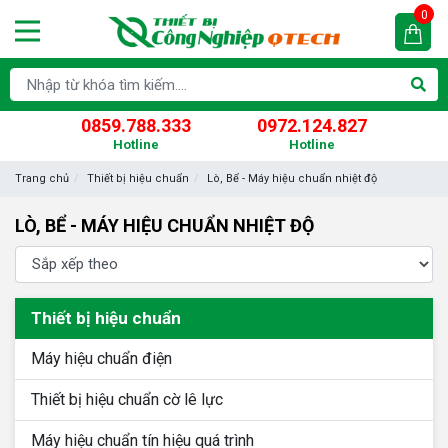
0
0859.788.333
0972.124.827
Hotline
Hotline
Trang chủ
Thiết bị hiệu chuẩn
Lò, Bể - Máy hiệu chuẩn nhiệt độ
LÒ, BỂ - MÁY HIỆU CHUẨN NHIỆT ĐỘ
Thiết bị hiệu chuẩn
Máy hiệu chuẩn điện
Thiết bị hiệu chuẩn cờ lê lực
Máy hiệu chuẩn tín hiệu quá trình