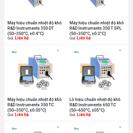
Máy hiệu chuẩn nhiệt độ khô
Máy hiệu chuẩn nhiệt độ khô
R&D Instruments 350 DT
R&D Instruments 350 T SPL
(50~350°C, ±0.4°C)
(50~350°C, ±0.2°C)
Liên hệ
Liên hệ
Giá:
Giá:
Máy hiệu chuẩn nhiệt độ khô
Lò hiệu chuẩn nhiệt độ khô
R&D Instruments 350 TC
R&D Instruments 650 TC
(50~350°C, ±0.05°C)
(50~650°C, ±05°C)
Liên hệ
Liên hệ
Giá:
Giá: