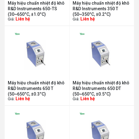
Máy hiệu chuẩn nhiệt độ khô
Máy hiệu chuẩn nhiệt độ khô
R&D Instruments 650-TS
R&D Instruments 350 T
(30~650°C, ±1.0°C)
(50~350°C, ±0.2°C)
Liên hệ
Liên hệ
Giá:
Giá:
Máy hiệu chuẩn nhiệt độ khô
Máy hiệu chuẩn nhiệt độ khô
R&D Instruments 650 T
R&D Instruments 650 DT
(50~650°C, ±0.3°C)
(50~650°C, ±0.5°C)
Liên hệ
Liên hệ
Giá:
Giá: