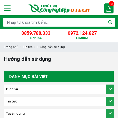
0
0859.788.333
0972.124.827
Hotline
Hotline
Trang chủ
Tin tức
Hướng dẫn sử dụng
Hướng dẫn sử dụng
DANH MỤC BÀI VIẾT
Dịch vụ
Tin tức
Tuyển dụng