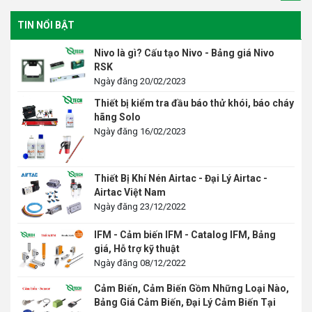
TIN NỔI BẬT
Nivo là gì? Cấu tạo Nivo - Bảng giá Nivo
RSK
Ngày đăng 20/02/2023
Thiết bị kiểm tra đầu báo thử khói, báo cháy
hãng Solo
Ngày đăng 16/02/2023
Thiết Bị Khí Nén Airtac - Đại Lý Airtac -
Airtac Việt Nam
Ngày đăng 23/12/2022
IFM - Cảm biến IFM - Catalog IFM, Bảng
giá, Hỗ trợ kỹ thuật
Ngày đăng 08/12/2022
Cảm Biến, Cảm Biến Gồm Những Loại Nào,
Bảng Giá Cảm Biến, Đại Lý Cảm Biến Tại