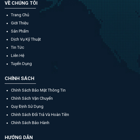
VỀ CHÚNG TÔI
Trang Chủ
Giới Thiệu
Sản Phẩm
Dịch Vụ Kỹ Thuật
Tin Tức
Liên Hệ
Tuyển Dụng
CHÍNH SÁCH
Chính Sách Bảo Mật Thông Tin
Chính Sách Vận Chuyển
Quy Định Sử Dụng
Chính Sách Đổi Trả Và Hoàn Tiền
Chính Sách Bảo Hành
HƯỚNG DẪN