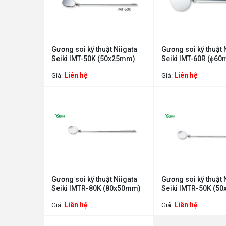
Gương soi kỹ thuật Niigata
Gương soi kỹ thuật 
Seiki IMT-50K (50x25mm)
Seiki IMT-60R (ɸ6
Liên hệ
Liên hệ
Giá:
Giá:
Gương soi kỹ thuật Niigata
Gương soi kỹ thuật 
Seiki IMTR-80K (80x50mm)
Seiki IMTR-50K (5
Liên hệ
Liên hệ
Giá:
Giá: