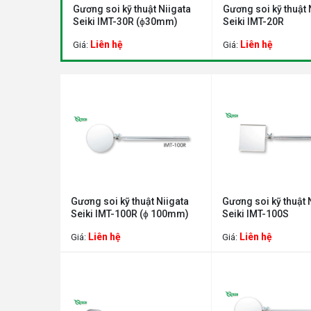
iigata
Gương soi kỹ thuật Niigata
Gương soi kỹ thuật Nii
mm)
Seiki IMT-30R (ɸ30mm)
Seiki IMT-20R
Liên hệ
Liên hệ
Giá:
Giá:
Gương soi kỹ thuật Niigata
Gương soi kỹ thuật 
Seiki IMT-100R (ɸ 100mm)
Seiki IMT-100S
Liên hệ
Liên hệ
Giá:
Giá: