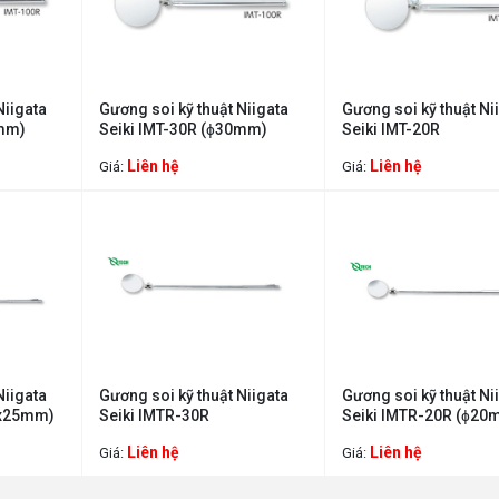
Niigata
Gương soi kỹ thuật Niigata
Gương soi kỹ thuật Ni
0mm)
Seiki IMT-30R (ɸ30mm)
Seiki IMT-20R
Liên hệ
Liên hệ
Giá:
Giá:
Niigata
Gương soi kỹ thuật Niigata
Gương soi kỹ thuật Ni
0x25mm)
Seiki IMTR-30R
Seiki IMTR-20R (ɸ20
Liên hệ
Liên hệ
Giá:
Giá: