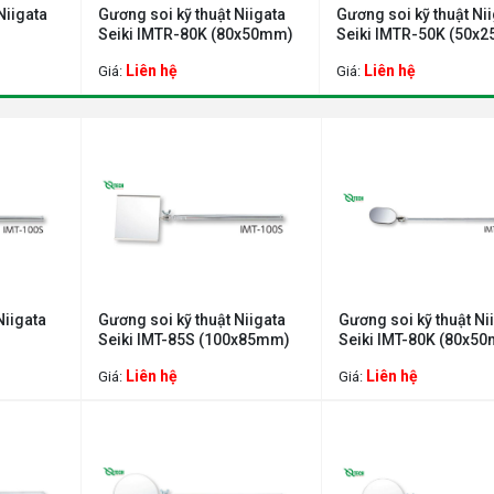
gata
Gương soi kỹ thuật Niigata
Gương soi kỹ thuật Niigat
Seiki IMTR-80K (80x50mm)
Seiki IMTR-50K (50x25m
Liên hệ
Liên hệ
Giá:
Giá:
Niigata
Gương soi kỹ thuật Niigata
Gương soi kỹ thuật Ni
Seiki IMT-85S (100x85mm)
Seiki IMT-80K (80x5
Liên hệ
Liên hệ
Giá:
Giá: