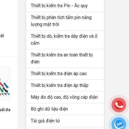
Thiết bị kiểm tra Pin - Ắc quy
Thiết bị phân tích tấm pin năng
lượng mặt trời
Thiết bị dò, kiểm tra dây điện và ổ
ất
cắm
Thiết bị kiểm tra an toàn thiết bị
điện
Thiết bị kiểm tra điện áp cao
Thiết bị kiểm tra điện áp thấp
Máy đo độ cao, độ võng cáp điện
Bộ ghi dữ liệu điện
uất đa
Tải giả điện tử