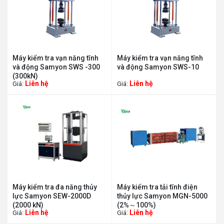
Máy kiểm tra vạn năng tĩnh
Máy kiểm tra vạn năng tĩnh
và động Samyon SWS -300
và động Samyon SWS-10
(300kN)
Liên hệ
Liên hệ
Giá:
Giá:
Máy kiểm tra đa năng thủy
Máy kiểm tra tải tĩnh điện
lực Samyon SEW-2000D
thủy lực Samyon MGN-5000
(2000 kN)
(2%～100%)
Liên hệ
Liên hệ
Giá:
Giá: