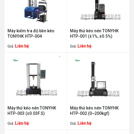
Máy kiểm tra độ bền kéo
Máy thử kéo nén TONYHK
TONYHK HTP-004
HTP-001 (±1%, ±0.5%)
Liên hệ
Liên hệ
Giá:
Giá:
Máy thử kéo nén TONYHK
Máy thử kéo nén TONYHK
HTP-003 (±0.03F.S)
HTP-002 (0~200kgf)
Liên hệ
Liên hệ
Giá:
Giá: