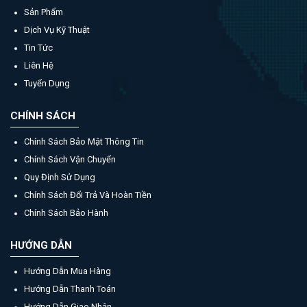
Sản Phẩm
Dịch Vụ Kỹ Thuật
Tin Tức
Liên Hệ
Tuyển Dụng
CHÍNH SÁCH
Chính Sách Bảo Mật Thông Tin
Chính Sách Vận Chuyển
Quy Định Sử Dụng
Chính Sách Đổi Trả Và Hoàn Tiền
Chính Sách Bảo Hành
HƯỚNG DẪN
Hướng Dẫn Mua Hàng
Hướng Dẫn Thanh Toán
Hướng Dẫn Giao Nhận