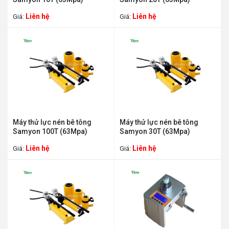
Liên hệ
Liên hệ
Giá:
Giá:
Máy thử lực nén bê tông
Máy thử lực nén bê tông
Samyon 100T (63Mpa)
Samyon 30T (63Mpa)
Liên hệ
Liên hệ
Giá:
Giá: