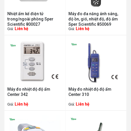
Nhiệt ẩm kế điện tử
Máy đo đa năng ánh sáng,
trong/ngoài phòng Sper
độ ồn, gió, nhiệt độ, độ ẩm
Scientific 800027
Sper Scientific 850069
Liên hệ
Liên hệ
Giá:
Giá:
Máy đo nhiệt độ độ ẩm
Máy đo nhiệt độ độ ẩm
Center 342
Center 310
Liên hệ
Liên hệ
Giá:
Giá: