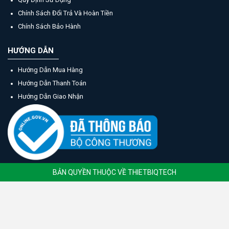
Chính Sách Đổi Trả Và Hoàn Tiền
Chính Sách Bảo Hành
HƯỚNG DẪN
Hướng Dẫn Mua Hàng
Hướng Dẫn Thanh Toán
Hướng Dẫn Giao Nhận
BẢN QUYỀN THUỘC VỀ THIETBIQTECH