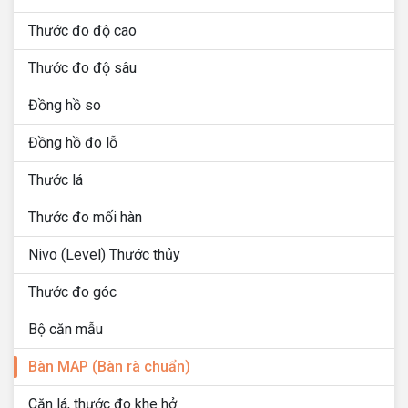
Thước đo độ cao
Thước đo độ sâu
Đồng hồ so
Đồng hồ đo lỗ
Thước lá
Thước đo mối hàn
Nivo (Level) Thước thủy
Thước đo góc
Bộ căn mẫu
Bàn MAP (Bàn rà chuẩn)
Căn lá, thước đo khe hở