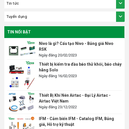
Tin tức
Tuyển dụng
TIN NỔI BẬT
Nivo là gì? Cấu tạo Nivo - Bảng giá Nivo
RSK
Ngày đăng 20/02/2023
Thiết bị kiểm tra đầu báo thử khói, báo cháy
hãng Solo
Ngày đăng 16/02/2023
Thiết Bị Khí Nén Airtac - Đại Lý Airtac -
Airtac Việt Nam
Ngày đăng 23/12/2022
IFM - Cảm biến IFM - Catalog IFM, Bảng
giá, Hỗ trợ kỹ thuật