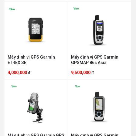
Máy định vị GPS Garmin
Máy định vị GPS Garmin
ETREX SE
GPSMAP 86s Asia
4,000,000
9,500,000
đ
đ
Máy định vị GPS Garmin GPS
Máy định vị GPS Garmin