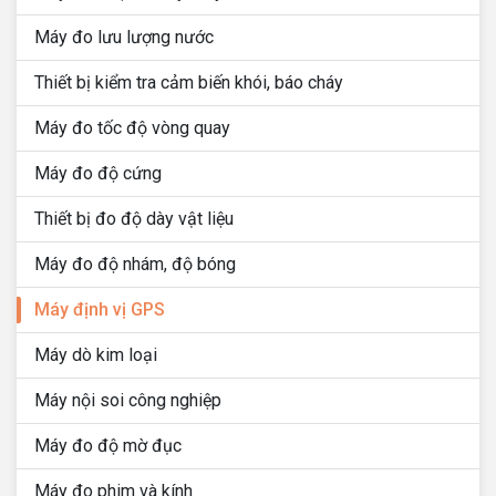
Máy đo lưu lượng nước
Thiết bị kiểm tra cảm biến khói, báo cháy
Máy đo tốc độ vòng quay
Máy đo độ cứng
Thiết bị đo độ dày vật liệu
Máy đo độ nhám, độ bóng
Máy định vị GPS
Máy dò kim loại
Máy nội soi công nghiệp
Máy đo độ mờ đục
Máy đo phim và kính