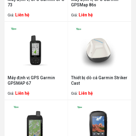
73
GPSMap 86s
Liên hệ
Liên hệ
Giá:
Giá:
Máy định vị GPS Garmin
Thiết bị dò cá Garmin Striker
GPSMAP 67
Cast
Liên hệ
Liên hệ
Giá:
Giá: