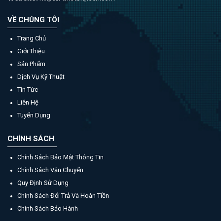
VỀ CHÚNG TÔI
Trang Chủ
Giới Thiệu
Sản Phẩm
Dịch Vụ Kỹ Thuật
Tin Tức
Liên Hệ
Tuyển Dụng
CHÍNH SÁCH
Chính Sách Bảo Mật Thông Tin
Chính Sách Vận Chuyển
Quy Định Sử Dụng
Chính Sách Đổi Trả Và Hoàn Tiền
Chính Sách Bảo Hành