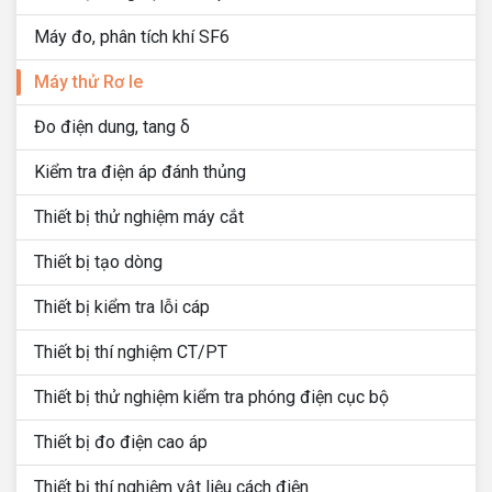
Máy đo, phân tích khí SF6
Máy thử Rơ le
Đo điện dung, tang δ
Kiểm tra điện áp đánh thủng
Thiết bị thử nghiệm máy cắt
Thiết bị tạo dòng
Thiết bị kiểm tra lỗi cáp
Thiết bị thí nghiệm CT/PT
Thiết bị thử nghiệm kiểm tra phóng điện cục bộ
Thiết bị đo điện cao áp
Thiết bị thí nghiệm vật liệu cách điện