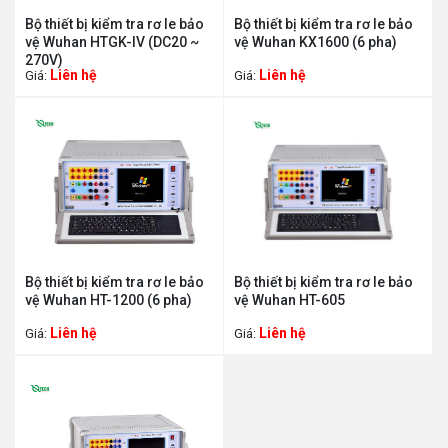
Bộ thiết bị kiểm tra rơ le bảo
Bộ thiết bị kiểm tra rơ le bảo
vệ Wuhan HTGK-IV (DC20 ~
vệ Wuhan KX1600 (6 pha)
270V)
Liên hệ
Liên hệ
Giá:
Giá:
Bộ thiết bị kiểm tra rơ le bảo
Bộ thiết bị kiểm tra rơ le bảo
vệ Wuhan HT-1200 (6 pha)
vệ Wuhan HT-605
Liên hệ
Liên hệ
Giá:
Giá: