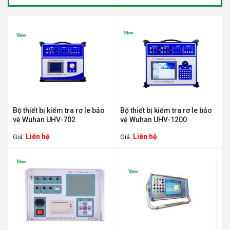
Bộ thiết bị kiểm tra rơ le bảo
Bộ thiết bị kiểm tra rơ le bảo
vệ Wuhan UHV-702
vệ Wuhan UHV-1200
Liên hệ
Liên hệ
Giá:
Giá: