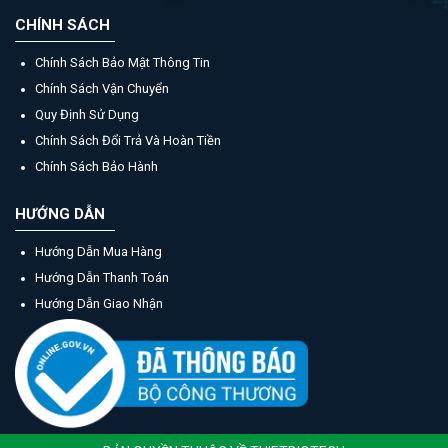
CHÍNH SÁCH
Chính Sách Bảo Mật Thông Tin
Chính Sách Vận Chuyển
Quy Định Sử Dụng
Chính Sách Đổi Trả Và Hoàn Tiền
Chính Sách Bảo Hành
HƯỚNG DẪN
Hướng Dẫn Mua Hàng
Hướng Dẫn Thanh Toán
Hướng Dẫn Giao Nhận