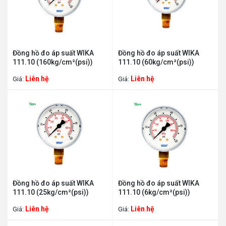
Đồng hồ đo áp suất WIKA
Đồng hồ đo áp suất WIKA
111.10 (160kg/cm²(psi))
111.10 (60kg/cm²(psi))
Liên hệ
Liên hệ
Giá:
Giá:
Đồng hồ đo áp suất WIKA
Đồng hồ đo áp suất WIKA
111.10 (25kg/cm²(psi))
111.10 (6kg/cm²(psi))
Liên hệ
Liên hệ
Giá:
Giá: