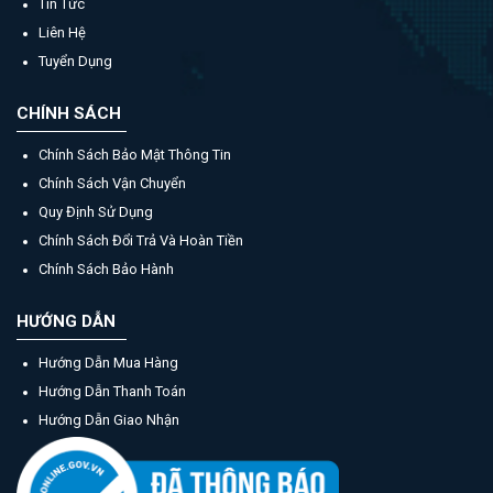
Tin Tức
Liên Hệ
Tuyển Dụng
CHÍNH SÁCH
Chính Sách Bảo Mật Thông Tin
Chính Sách Vận Chuyển
Quy Định Sử Dụng
Chính Sách Đổi Trả Và Hoàn Tiền
Chính Sách Bảo Hành
HƯỚNG DẪN
Hướng Dẫn Mua Hàng
Hướng Dẫn Thanh Toán
Hướng Dẫn Giao Nhận