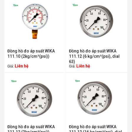
Đồng hồ đo áp suất WIKA
Đồng hồ đo áp suất WIKA
111.10 (2kg/cm²(psi))
111.12 (6 kg/cm²(psi), dial
63)
Liên hệ
Liên hệ
Giá:
Giá:
Đồng hồ đo áp suất WIKA
Đồng hồ đo áp suất WIKA