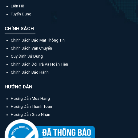
Liên Hệ
Tuyển Dụng
CHÍNH SÁCH
Chính Sách Bảo Mật Thông Tin
Chính Sách Vận Chuyển
Quy Định Sử Dụng
Chính Sách Đổi Trả Và Hoàn Tiền
Chính Sách Bảo Hành
HƯỚNG DẪN
Hướng Dẫn Mua Hàng
Hướng Dẫn Thanh Toán
Hướng Dẫn Giao Nhận