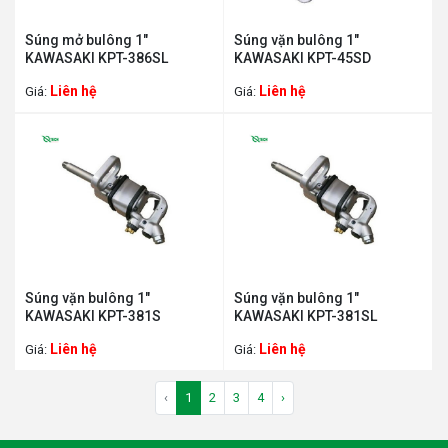
Súng mở bulông 1"
Súng vặn bulông 1"
KAWASAKI KPT-386SL
KAWASAKI KPT-45SD
Liên hệ
Liên hệ
Giá:
Giá:
Súng vặn bulông 1"
Súng vặn bulông 1"
KAWASAKI KPT-381S
KAWASAKI KPT-381SL
Liên hệ
Liên hệ
Giá:
Giá:
‹
1
2
3
4
›