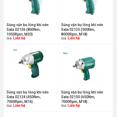
Súng vặn bu lông khí nén
Súng vặn bu lông khí nén
Sata 02136 (800Nm,
Sata 02135 (500Nm,
1050Rpm, M20)
8000Rpm, M18)
Liên hệ
Liên hệ
Giá:
Giá:
Súng vặn bu lông khí nén
Súng vặn bu lông khí nén
Sata 02124 (450Nm,
Sata 02150 (650Nm,
7000Rpm, M16)
7000Rpm, M18)
Liên hệ
Liên hệ
Giá:
Giá: