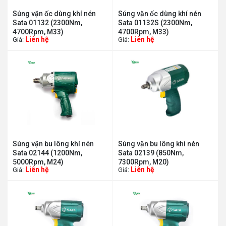
Súng vặn ốc dùng khí nén
Súng vặn ốc dùng khí nén
Sata 01132 (2300Nm,
Sata 01132S (2300Nm,
4700Rpm, M33)
4700Rpm, M33)
Liên hệ
Liên hệ
Giá:
Giá:
Súng vặn bu lông khí nén
Súng vặn bu lông khí nén
Sata 02144 (1200Nm,
Sata 02139 (850Nm,
5000Rpm, M24)
7300Rpm, M20)
Liên hệ
Liên hệ
Giá:
Giá: