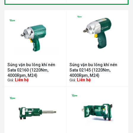
Súng vặn bu lông khí nén
Súng vặn bu lông khí nén
Sata 02160 (1220Nm,
Sata 02145 (1220Nm,
4000Rpm, M24)
4000Rpm, M24)
Liên hệ
Liên hệ
Giá:
Giá: