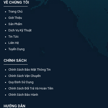
VỀ CHÚNG TÔI
Trang Chủ
Giới Thiệu
Sản Phẩm
Dịch Vụ Kỹ Thuật
Tin Tức
Liên Hệ
Tuyển Dụng
CHÍNH SÁCH
Chính Sách Bảo Mật Thông Tin
Chính Sách Vận Chuyển
Quy Định Sử Dụng
Chính Sách Đổi Trả Và Hoàn Tiền
Chính Sách Bảo Hành
HƯỚNG DẪN