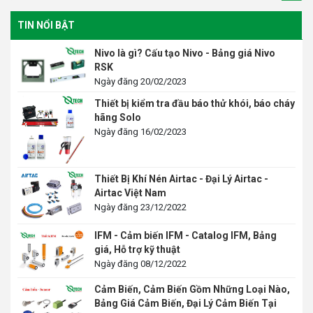
TIN NỔI BẬT
Nivo là gì? Cấu tạo Nivo - Bảng giá Nivo
RSK
Ngày đăng 20/02/2023
Thiết bị kiểm tra đầu báo thử khói, báo cháy
hãng Solo
Ngày đăng 16/02/2023
Thiết Bị Khí Nén Airtac - Đại Lý Airtac -
Airtac Việt Nam
Ngày đăng 23/12/2022
IFM - Cảm biến IFM - Catalog IFM, Bảng
giá, Hỗ trợ kỹ thuật
Ngày đăng 08/12/2022
Cảm Biến, Cảm Biến Gồm Những Loại Nào,
Bảng Giá Cảm Biến, Đại Lý Cảm Biến Tại