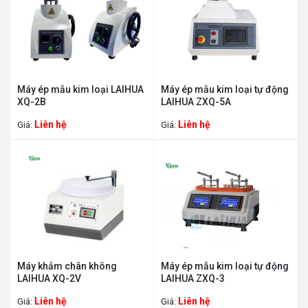
Máy ép mẫu kim loại LAIHUA
Máy ép mẫu kim loại tự động
XQ-2B
LAIHUA ZXQ-5A
Liên hệ
Liên hệ
Giá:
Giá:
Máy khảm chân không
Máy ép mẫu kim loại tự động
LAIHUA XQ-2V
LAIHUA ZXQ-3
Liên hệ
Liên hệ
Giá:
Giá: