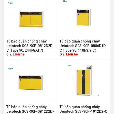
Tủ bảo quản chống cháy
Tủ bảo quản chống cháy
Jeiotech SC3-90F-0812D2D-
Jeiotech SC3-90F-0806D1D-
C (Type 90, 244l/8.6ft³)
C (Type 90, 110l/3.9ft³)
Liên hệ
Liên hệ
Giá:
Giá:
Tủ bảo quản chống cháy
Tủ bảo quản chống cháy
Jeiotech SC3-30F-0812D2D-
Jeiotech SC3-90F-1912D2-C