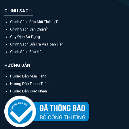
CHÍNH SÁCH
Chính Sách Bảo Mật Thông Tin
Chính Sách Vận Chuyển
Quy Định Sử Dụng
Chính Sách Đổi Trả Và Hoàn Tiền
Chính Sách Bảo Hành
HƯỚNG DẪN
Hướng Dẫn Mua Hàng
Hướng Dẫn Thanh Toán
Hướng Dẫn Giao Nhận