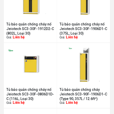
Tủ bảo quản chống cháy nổ
Tủ bảo quản chống cháy nổ
Jeiotech SC3-30F-1912D2-C
Jeiotech SC3-30F-1906D1-C
(802L; Loại 30)
(375L; Loại 30)
Liên hệ
Liên hệ
Giá:
Giá:
Tủ bảo quản chống cháy nổ
Tủ bảo quản chống cháy
Jeiotech SC3-30F-0806D1D-
Jeiotech SC3-90F-1906D1-C
C (116L; Loại 30)
(Type 90, 357L / 12.6ft³)
Liên hệ
Liên hệ
Giá:
Giá: