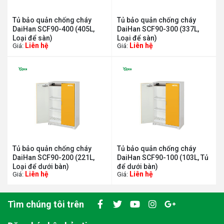
Tủ bảo quản chống cháy
Tủ bảo quản chống cháy
DaiHan SCF90-400 (405L,
DaiHan SCF90-300 (337L,
Loại để sàn)
Loại để sàn)
Liên hệ
Liên hệ
Giá:
Giá:
Tủ bảo quản chống cháy
Tủ bảo quản chống cháy
DaiHan SCF90-200 (221L,
DaiHan SCF90-100 (103L, Tủ
Loại để dưới bàn)
để dưới bàn)
Liên hệ
Liên hệ
Giá:
Giá:
Tìm chúng tôi trên