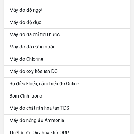
Máy đo độ ngọt
Máy đo độ đục
Máy đo đa chỉ tiêu nước
Máy đo độ cứng nước
Máy đo Chlorine
Máy đo oxy hòa tan DO
Bộ điều khiển, cảm biến đo Online
Bơm định lượng
Máy đo chất rắn hòa tan TDS
Máy đo nồng độ Ammonia
Thiết bị đo Oxy hóa khử ORP