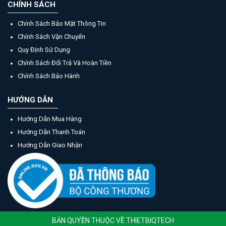
CHÍNH SÁCH
Chính Sách Bảo Mật Thông Tin
Chính Sách Vận Chuyển
Quy Định Sử Dụng
Chính Sách Đổi Trả Và Hoàn Tiền
Chính Sách Bảo Hành
HƯỚNG DẪN
Hướng Dẫn Mua Hàng
Hướng Dẫn Thanh Toán
Hướng Dẫn Giao Nhận
BẢN QUYỀN THUỘC VỀ THIETBIQTECH