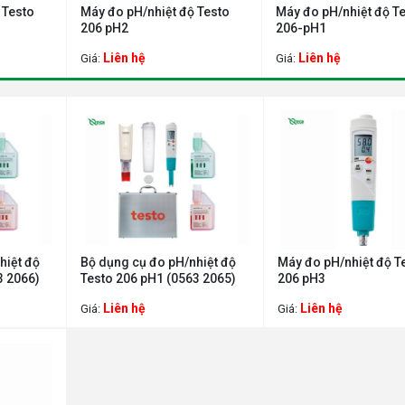
 Testo
Máy đo pH/nhiệt độ Testo
Máy đo pH/nhiệt độ T
206 pH2
206-pH1
Liên hệ
Liên hệ
Giá:
Giá:
hiệt độ
Bộ dụng cụ đo pH/nhiệt độ
Máy đo pH/nhiệt độ T
3 2066)
Testo 206 pH1 (0563 2065)
206 pH3
Liên hệ
Liên hệ
Giá:
Giá: