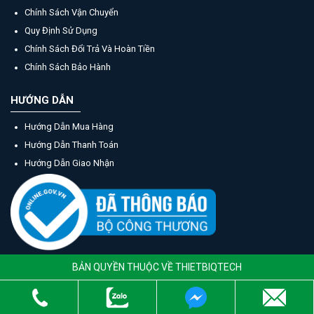
Chính Sách Vận Chuyển
Quy Định Sử Dụng
Chính Sách Đổi Trả Và Hoàn Tiền
Chính Sách Bảo Hành
HƯỚNG DẪN
Hướng Dẫn Mua Hàng
Hướng Dẫn Thanh Toán
Hướng Dẫn Giao Nhận
BẢN QUYỀN THUỘC VỀ THIETBIQTECH