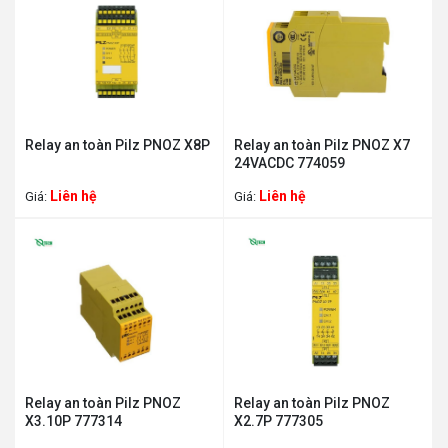
Relay an toàn Pilz PNOZ X8P
Relay an toàn Pilz PNOZ X7
24VACDC 774059
Liên hệ
Liên hệ
Giá:
Giá:
Relay an toàn Pilz PNOZ
Relay an toàn Pilz PNOZ
X3.10P 777314
X2.7P 777305