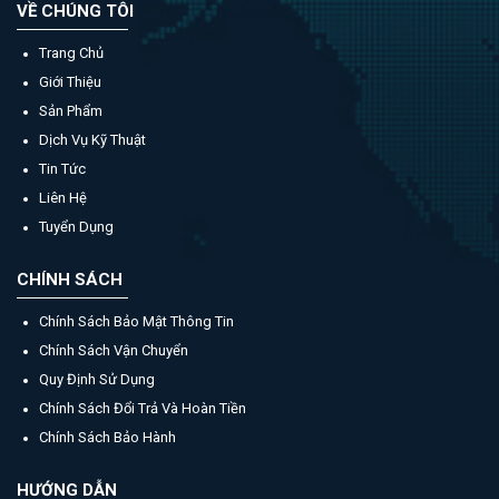
VỀ CHÚNG TÔI
Trang Chủ
Giới Thiệu
Sản Phẩm
Dịch Vụ Kỹ Thuật
Tin Tức
Liên Hệ
Tuyển Dụng
CHÍNH SÁCH
Chính Sách Bảo Mật Thông Tin
Chính Sách Vận Chuyển
Quy Định Sử Dụng
Chính Sách Đổi Trả Và Hoàn Tiền
Chính Sách Bảo Hành
HƯỚNG DẪN