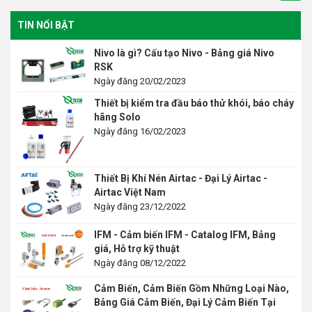
TIN NỔI BẬT
Nivo là gì? Cấu tạo Nivo - Bảng giá Nivo
RSK
Ngày đăng 20/02/2023
Thiết bị kiểm tra đầu báo thử khói, báo cháy
hãng Solo
Ngày đăng 16/02/2023
Thiết Bị Khí Nén Airtac - Đại Lý Airtac -
Airtac Việt Nam
Ngày đăng 23/12/2022
IFM - Cảm biến IFM - Catalog IFM, Bảng
giá, Hỗ trợ kỹ thuật
Ngày đăng 08/12/2022
Cảm Biến, Cảm Biến Gồm Những Loại Nào,
Bảng Giá Cảm Biến, Đại Lý Cảm Biến Tại