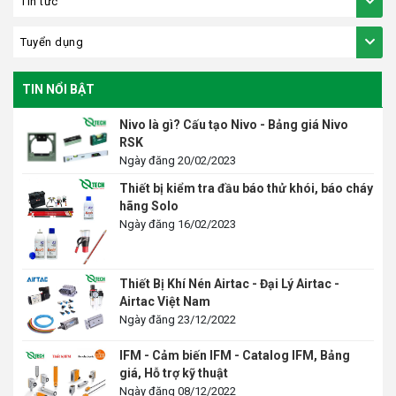
Tin tức
Tuyển dụng
TIN NỔI BẬT
Nivo là gì? Cấu tạo Nivo - Bảng giá Nivo
RSK
Ngày đăng 20/02/2023
Thiết bị kiểm tra đầu báo thử khói, báo cháy
hãng Solo
Ngày đăng 16/02/2023
Thiết Bị Khí Nén Airtac - Đại Lý Airtac -
Airtac Việt Nam
Ngày đăng 23/12/2022
IFM - Cảm biến IFM - Catalog IFM, Bảng
giá, Hỗ trợ kỹ thuật
Ngày đăng 08/12/2022