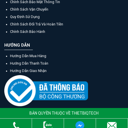
Chính Sách Bảo Mật Thông Tin
Chính Sách Vận Chuyển
Quy Định Sử Dụng
Chính Sách Đổi Trả Và Hoàn Tiền
Chính Sách Bảo Hành
HƯỚNG DẪN
Hướng Dẫn Mua Hàng
Hướng Dẫn Thanh Toán
Hướng Dẫn Giao Nhận
BẢN QUYỀN THUỘC VỀ THIETBIQTECH