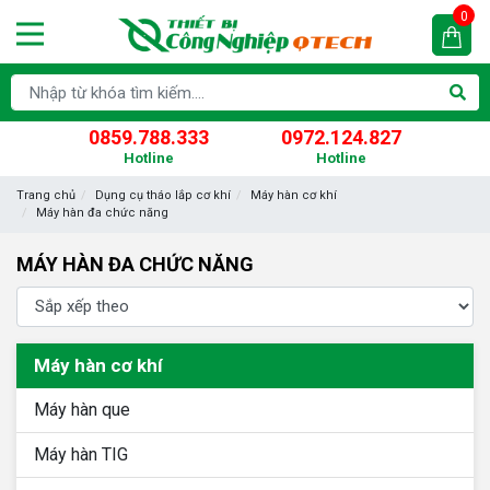
0
0859.788.333
0972.124.827
Hotline
Hotline
Trang chủ
Dụng cụ tháo lắp cơ khí
Máy hàn cơ khí
Máy hàn đa chức năng
MÁY HÀN ĐA CHỨC NĂNG
Máy hàn cơ khí
Máy hàn que
Máy hàn TIG