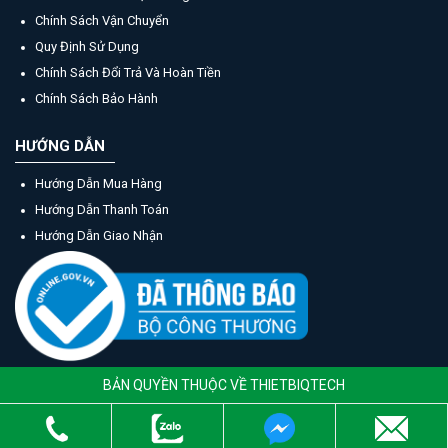
Chính Sách Vận Chuyển
Quy Định Sử Dụng
Chính Sách Đổi Trả Và Hoàn Tiền
Chính Sách Bảo Hành
HƯỚNG DẪN
Hướng Dẫn Mua Hàng
Hướng Dẫn Thanh Toán
Hướng Dẫn Giao Nhận
BẢN QUYỀN THUỘC VỀ THIETBIQTECH