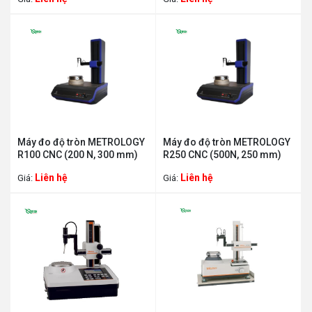
Máy đo độ tròn METROLOGY
Máy đo độ tròn METROLOGY
R100 CNC (200 N, 300 mm)
R250 CNC (500N, 250 mm)
Liên hệ
Liên hệ
Giá:
Giá: