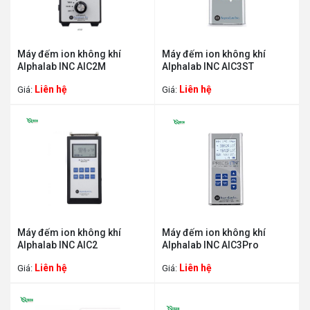
Máy đếm ion không khí
Máy đếm ion không khí
Alphalab INC AIC2M
Alphalab INC AIC3ST
Liên hệ
Liên hệ
Giá:
Giá:
Máy đếm ion không khí
Máy đếm ion không khí
Alphalab INC AIC2
Alphalab INC AIC3Pro
Liên hệ
Liên hệ
Giá:
Giá: