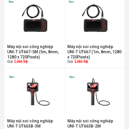
Máy nội soi công nghiệp
Máy nội soi công nghiệp
UNI-T UT667-5M (5m, 8mm,
UNI-T UT667 (1m, 8mm, 1280
1280 x 720Pixels)
x 720Pixels)
Liên hệ
Liên hệ
Giá:
Giá:
Máy nội soi công nghiệp
Máy nội soi công nghiệp
UNI-T UT663B-3M
UNI-T UT663B-2M