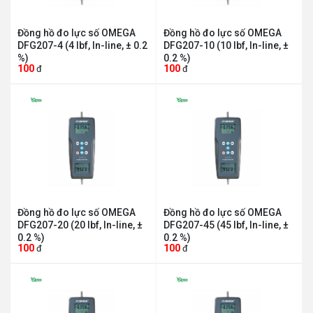
Đồng hồ đo lực số OMEGA
Đồng hồ đo lực số OMEGA
DFG207-4 (4 lbf, In-line, ± 0.2
DFG207-10 (10 lbf, In-line, ±
%)
0.2 %)
100
100
đ
đ
Đồng hồ đo lực số OMEGA
Đồng hồ đo lực số OMEGA
DFG207-20 (20 lbf, In-line, ±
DFG207-45 (45 lbf, In-line, ±
0.2 %)
0.2 %)
100
100
đ
đ