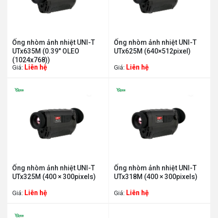
Ống nhòm ảnh nhiệt UNI-T
Ống nhòm ảnh nhiệt UNI-T
UTx635M (0.39" OLEO
UTx625M (640×512pixel)
(1024x768))
Liên hệ
Liên hệ
Giá:
Giá:
Ống nhòm ảnh nhiệt UNI-T
Ống nhòm ảnh nhiệt UNI-T
UTx325M (400 × 300pixels)
UTx318M (400 × 300pixels)
Liên hệ
Liên hệ
Giá:
Giá: